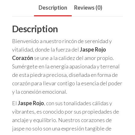
Description
Reviews (0)
Description
Bienvenido a nuestro rincón de serenidad y
vitalidad, donde la fuerza del
Jaspe Rojo
Corazón
se une a la calidez del amor propio.
Sumérgete en la energía apasionada y terrenal
de esta piedra preciosa, diseñada en forma de
corazón para llevar contigo la esencia del poder
y la conexión emocional.
El
Jaspe Rojo
, con sus tonalidades cálidas y
vibrantes, es conocido por sus propiedades de
anclaje y equilibrio. Nuestros corazones de
jaspe no solo son una expresión tangible de