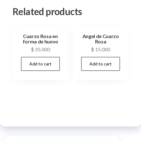
Related products
Cuarzo Rosa en
Angel de Cuarzo
forma de huevo
Rosa
$
35.000
$
15.000
Add to cart
Add to cart