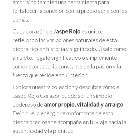
amor, sino también una herramienta para
fortalecer la conexión con tu propio ser y con los
demás.
Cada corazón de
Jaspe Rojo
es único,
reflejando las variaciones naturales de esta
piedra rica en historia y significado. Úsalo como
amuleto, regalo significativo o simplemente
como recordatorio constante de la pasión y la
fuerza que reside en tu interior.
Explora nuestra colección y descubre cómo el
Jaspe Rojo Corazón puede ser un símbolo
poderoso de
amor propio, vitalidad y arraigo
.
Deja que la energía reconfortante de esta
piedra preciosa te acompañe en tu viaje hacia la
autenticidad y la plenitud.