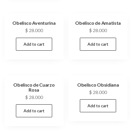
Obelisco Aventurina
Obelisco de Amatista
$
28.000
$
28.000
Add to cart
Add to cart
Obelisco de Cuarzo
Obelisco Obsidiana
Rosa
$
28.000
$
28.000
Add to cart
Add to cart