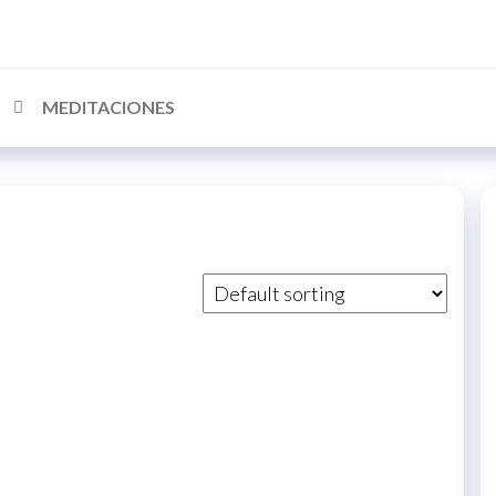
MEDITACIONES